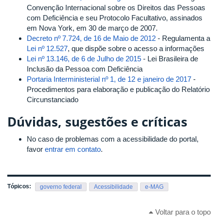
Convenção Internacional sobre os Direitos das Pessoas
com Deficiência e seu Protocolo Facultativo, assinados
em Nova York, em 30 de março de 2007.
Decreto nº 7.724, de 16 de Maio de 2012
- Regulamenta a
Lei nº 12.527
, que dispõe sobre o acesso a informações
Lei nº 13.146, de 6 de Julho de 2015
- Lei Brasileira de
Inclusão da Pessoa com Deficiência
Portaria Interministerial nº 1, de 12 e janeiro de 2017
-
Procedimentos para elaboração e publicação do Relatório
Circunstanciado
Dúvidas, sugestões e críticas
No caso de problemas com a acessibilidade do portal,
favor
entrar em contato
.
Tópicos:
governo federal
Acessibilidade
e-MAG
Voltar para o topo