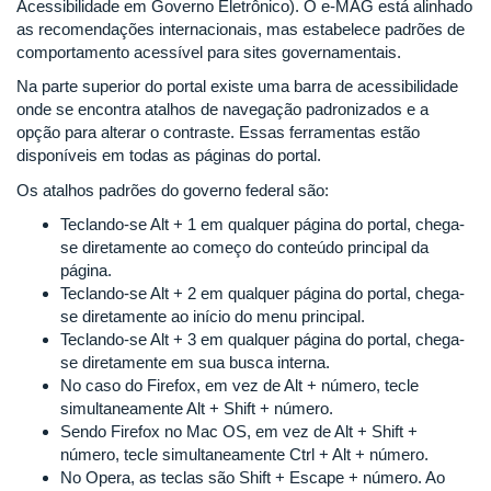
Acessibilidade em Governo Eletrônico). O e-MAG está alinhado
as recomendações internacionais, mas estabelece padrões de
comportamento acessível para sites governamentais.
Na parte superior do portal existe uma barra de acessibilidade
onde se encontra atalhos de navegação padronizados e a
opção para alterar o contraste. Essas ferramentas estão
disponíveis em todas as páginas do portal.
Os atalhos padrões do governo federal são:
Teclando-se Alt + 1 em qualquer página do portal, chega-
se diretamente ao começo do conteúdo principal da
página.
Teclando-se Alt + 2 em qualquer página do portal, chega-
se diretamente ao início do menu principal.
Teclando-se Alt + 3 em qualquer página do portal, chega-
se diretamente em sua busca interna.
No caso do Firefox, em vez de Alt + número, tecle
simultaneamente Alt + Shift + número.
Sendo Firefox no Mac OS, em vez de Alt + Shift +
número, tecle simultaneamente Ctrl + Alt + número.
No Opera, as teclas são Shift + Escape + número. Ao