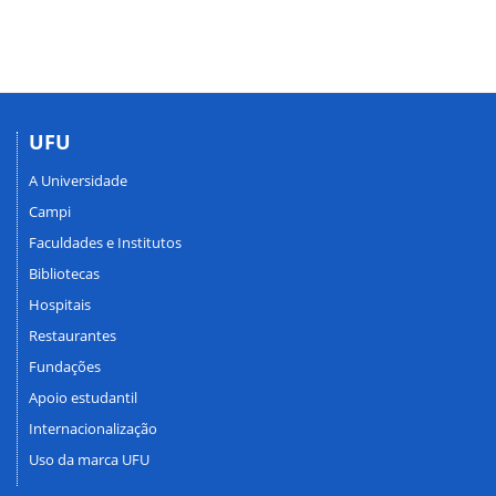
UFU
A Universidade
Campi
Faculdades e Institutos
Bibliotecas
Hospitais
Restaurantes
Fundações
Apoio estudantil
Internacionalização
Uso da marca UFU