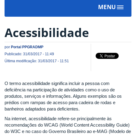
MENU
Toggle
navigat
Acessibilidade
por
Portal PPGRADMP
Publicado: 31/03/2017 - 11:49
Última modificação: 31/03/2017 - 11:51
O termo acessibilidade significa incluir a pessoa com
deficiência na participação de atividades como o uso de
produtos, serviços e informações. Alguns exemplos são os
prédios com rampas de acesso para cadeira de rodas e
banheiros adaptados para deficientes.
Na internet, acessibilidade refere-se principalmente às
recomendações do WCAG (World Content Accessibility Guide)
do W3C e no caso do Governo Brasileiro ao e-MAG (Modelo de