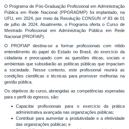
O Programa de Pós-Graduação Profissional em Administração
Pública em Rede Nacional (PPGRADMP) foi implantado, na
UFU, em 2024, por meio da Resolução CONSUN nº 83 de 01
de julho de 2024. Atualmente, o Programa oferta o Curso de
Mestrado Profissional em Administração Pública em Rede
Nacional (PROFIAP).
O PROFIAP destina-se a formar profissionais com nítido
entendimento do papel do Estado no Brasil, do exercício da
cidadania e preocupado com as questões éticas, sociais e
ambientais que subsidiarão as políticas públicas que impactam
a sociedade. Nesse contexto, este profissional reunirá as
condições cientificas e técnicas para promover melhorias na
gestão pública.
Os objetivos do curso, abrangidas as competências esperadas
para o perfil do egresso, são:
Capacitar profissionais para o exercício da prática
administrativa avançada nas organizações públicas;
Contribuir para aumentar a produtividade e a efetividade
das organizações públicas; e