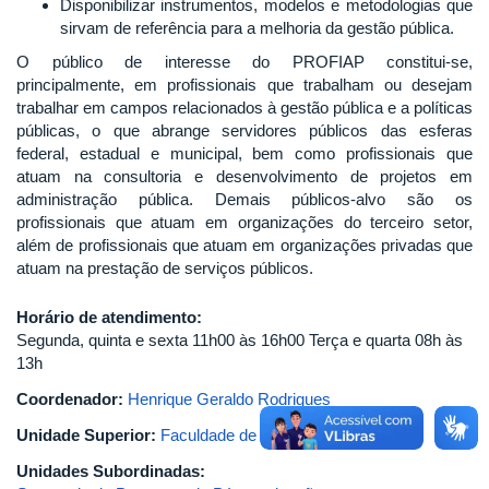
Disponibilizar instrumentos, modelos e metodologias que
sirvam de referência para a melhoria da gestão pública.
O público de interesse do PROFIAP constitui-se,
principalmente, em profissionais que trabalham ou desejam
trabalhar em campos relacionados à gestão pública e a políticas
públicas, o que abrange servidores públicos das esferas
federal, estadual e municipal, bem como profissionais que
atuam na consultoria e desenvolvimento de projetos em
administração pública. Demais públicos-alvo são os
profissionais que atuam em organizações do terceiro setor,
além de profissionais que atuam em organizações privadas que
atuam na prestação de serviços públicos.
Horário de atendimento:
Segunda, quinta e sexta 11h00 às 16h00 Terça e quarta 08h às
13h
Coordenador:
Henrique Geraldo Rodrigues
Unidade Superior:
Faculdade de Gestão e Negócios
Unidades Subordinadas: