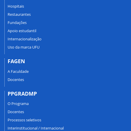
Hospitais
Restaurantes
Fundações
Apoio estudantil
Internacionalização
Uso da marca UFU
FAGEN
A Faculdade
Docentes
PPGRADMP
O Programa
Docentes
Processos seletivos
Interinstitucional / Internacional