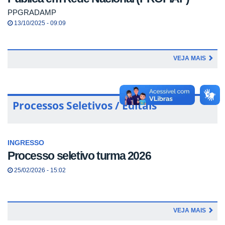
PPGRADAMP
13/10/2025 - 09:09
VEJA MAIS
Processos Seletivos / Editais
INGRESSO
Processo seletivo turma 2026
25/02/2026 - 15:02
VEJA MAIS