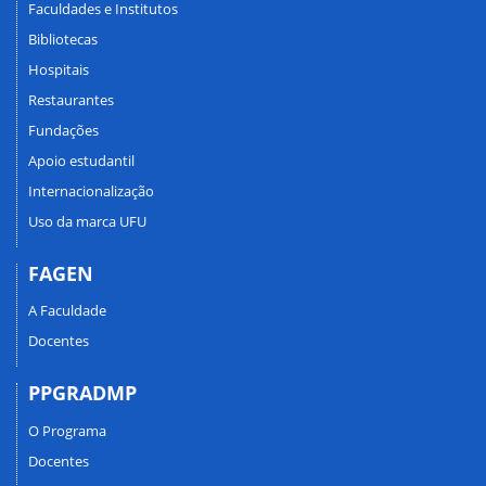
Faculdades e Institutos
Bibliotecas
Hospitais
Restaurantes
Fundações
Apoio estudantil
Internacionalização
Uso da marca UFU
FAGEN
A Faculdade
Docentes
PPGRADMP
O Programa
Docentes