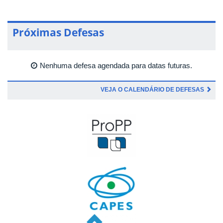
Próximas Defesas
Nenhuma defesa agendada para datas futuras.
VEJA O CALENDÁRIO DE DEFESAS