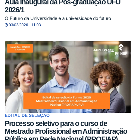
Aula Inaugural da Pós-graduação UFU
2026/1
O Futuro da Universidade e a universidade do futuro
03/03/2026 - 11:03
EDITAL DE SELEÇÃO
Processo seletivo para o curso de
Mestrado Profissional em Administração
Pública em Rede Nacional (PROFIAP)