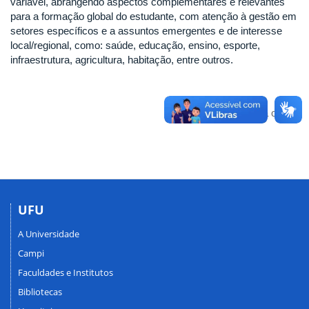
variável, abrangendo aspectos complementares e relevantes
para a formação global do estudante, com atenção à gestão em
setores específicos e a assuntos emergentes e de interesse
local/regional, como: saúde, educação, ensino, esporte,
infraestrutura, agricultura, habitação, entre outros.
Voltar para o topo
UFU
A Universidade
Campi
Faculdades e Institutos
Bibliotecas