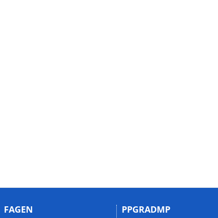
FAGEN
PPGRADMP