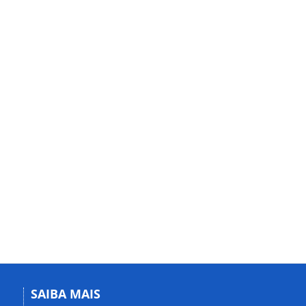
SAIBA MAIS