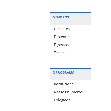
MEMBROS
Docentes
Discentes
Egressos
Técnicos
O PROGRAMA
Institucional
Nossos números
Colegiado