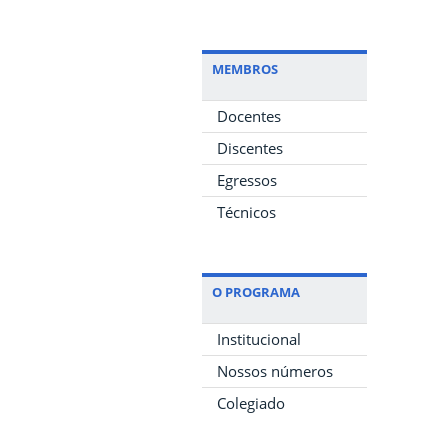
MEMBROS
Docentes
Discentes
Egressos
Técnicos
O PROGRAMA
Institucional
Nossos números
Colegiado