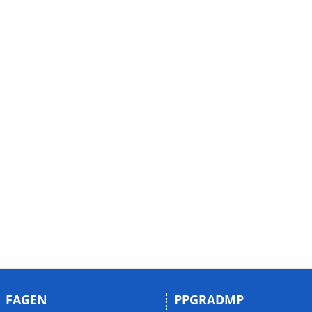
FAGEN
PPGRADMP