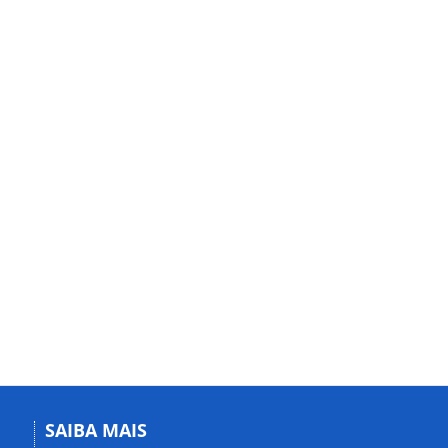
SAIBA MAIS