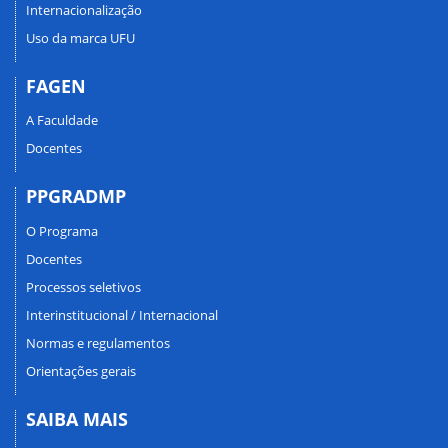
Internacionalização
Uso da marca UFU
FAGEN
A Faculdade
Docentes
PPGRADMP
O Programa
Docentes
Processos seletivos
Interinstitucional / Internacional
Normas e regulamentos
Orientações gerais
SAIBA MAIS