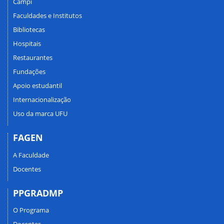
Campi
Faculdades e Institutos
Bibliotecas
Hospitais
Restaurantes
Fundações
Apoio estudantil
Internacionalização
Uso da marca UFU
FAGEN
A Faculdade
Docentes
PPGRADMP
O Programa