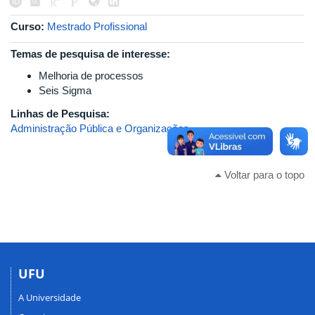
Curso:
Mestrado Profissional
Temas de pesquisa de interesse:
Melhoria de processos
Seis Sigma
Linhas de Pesquisa:
Administração Pública e Organizações
Voltar para o topo
UFU
A Universidade